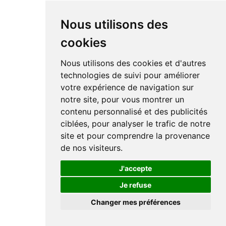
Nous utilisons des
cookies
Nous utilisons des cookies et d'autres
technologies de suivi pour améliorer
votre expérience de navigation sur
notre site, pour vous montrer un
contenu personnalisé et des publicités
ciblées, pour analyser le trafic de notre
site et pour comprendre la provenance
de nos visiteurs.
J'accepte
Je refuse
Changer mes préférences