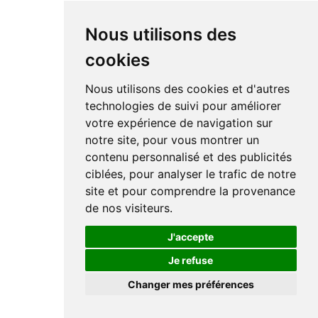
Nous utilisons des
cookies
Nous utilisons des cookies et d'autres
technologies de suivi pour améliorer
votre expérience de navigation sur
notre site, pour vous montrer un
contenu personnalisé et des publicités
ciblées, pour analyser le trafic de notre
site et pour comprendre la provenance
de nos visiteurs.
J'accepte
Je refuse
Changer mes préférences